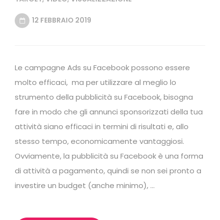
12 FEBBRAIO 2019
Le campagne Ads su Facebook possono essere
molto efficaci, ma per utilizzare al meglio lo
strumento della pubblicità su Facebook, bisogna
fare in modo che gli annunci sponsorizzati della tua
attività siano efficaci in termini di risultati e, allo
stesso tempo, economicamente vantaggiosi.
Ovviamente, la pubblicità su Facebook è una forma
di attività a pagamento, quindi se non sei pronto a
investire un budget (anche minimo), …