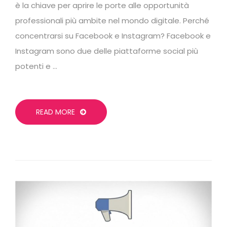
è la chiave per aprire le porte alle opportunità
professionali più ambite nel mondo digitale. Perché
concentrarsi su Facebook e Instagram? Facebook e
Instagram sono due delle piattaforme social più
potenti e …
READ MORE