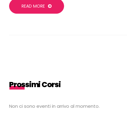
READ MORE
Prossimi Corsi
Non ci sono eventi in arrivo al momento.