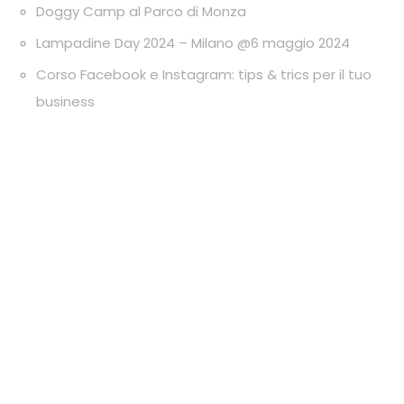
Doggy Camp al Parco di Monza
Lampadine Day 2024 – Milano @6 maggio 2024
Corso Facebook e Instagram: tips & trics per il tuo
business