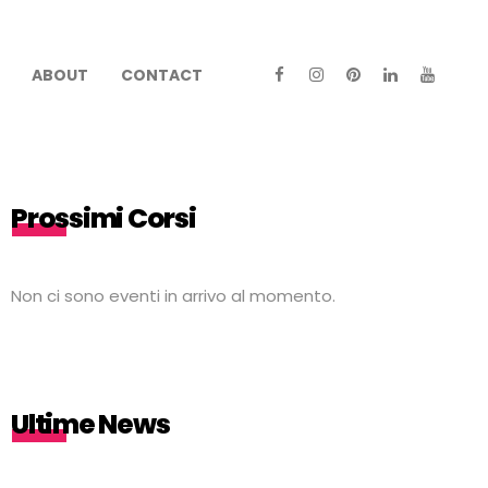
ABOUT
CONTACT
Prossimi Corsi
Non ci sono eventi in arrivo al momento.
Ultime News