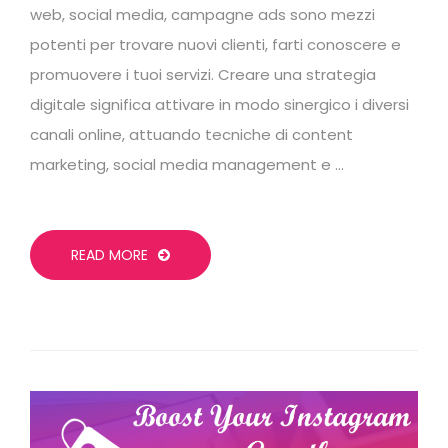
web, social media, campagne ads sono mezzi
potenti per trovare nuovi clienti, farti conoscere e
promuovere i tuoi servizi. Creare una strategia
digitale significa attivare in modo sinergico i diversi
canali online, attuando tecniche di content
marketing, social media management e …
READ MORE