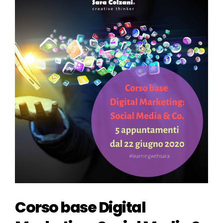
Corso base Digital