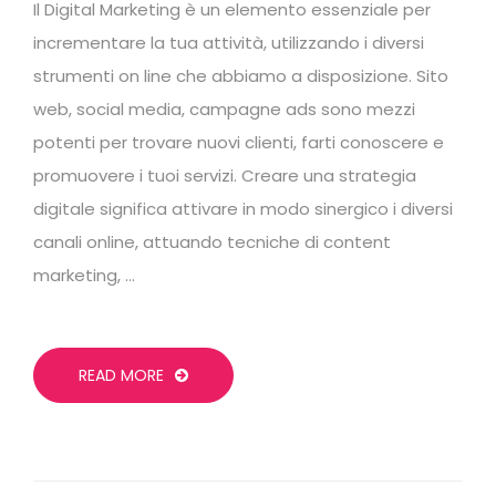
Il Digital Marketing è un elemento essenziale per
incrementare la tua attività, utilizzando i diversi
strumenti on line che abbiamo a disposizione. Sito
web, social media, campagne ads sono mezzi
potenti per trovare nuovi clienti, farti conoscere e
promuovere i tuoi servizi. Creare una strategia
digitale significa attivare in modo sinergico i diversi
canali online, attuando tecniche di content
marketing, …
READ MORE