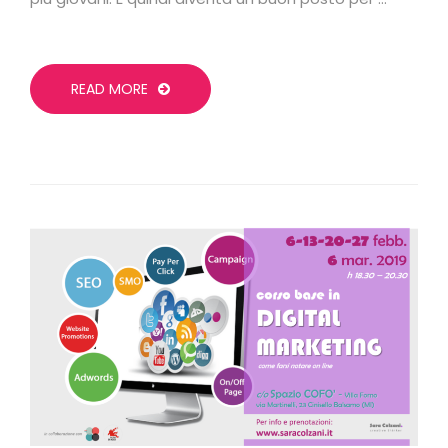
READ MORE