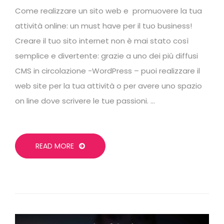
Come realizzare un sito web e promuovere la tua
attività online: un must have per il tuo business!
Creare il tuo sito internet non è mai stato così
semplice e divertente: grazie a uno dei più diffusi
CMS in circolazione -WordPress – puoi realizzare il
web site per la tua attività o per avere uno spazio
on line dove scrivere le tue passioni. …
READ MORE