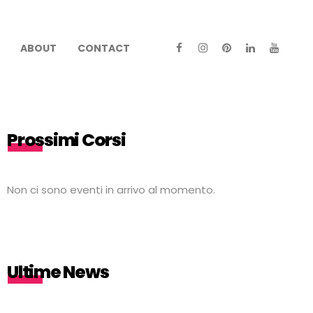
ABOUT
CONTACT
Prossimi Corsi
Non ci sono eventi in arrivo al momento.
Ultime News