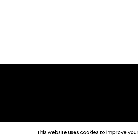
This website uses cookies to improve your 