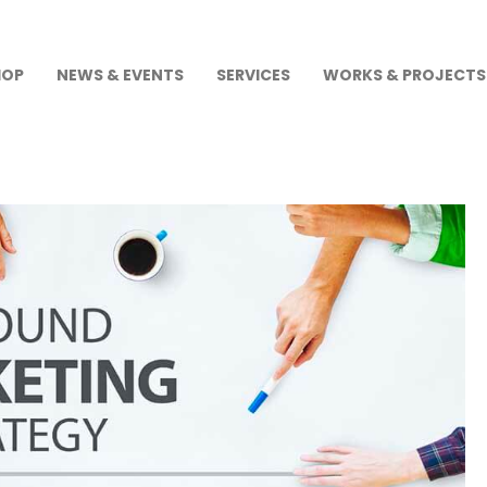
HOP
NEWS & EVENTS
SERVICES
WORKS & PROJECTS