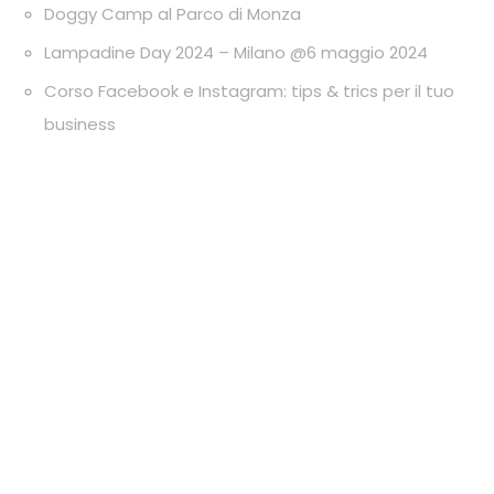
Doggy Camp al Parco di Monza
Lampadine Day 2024 – Milano @6 maggio 2024
Corso Facebook e Instagram: tips & trics per il tuo
business