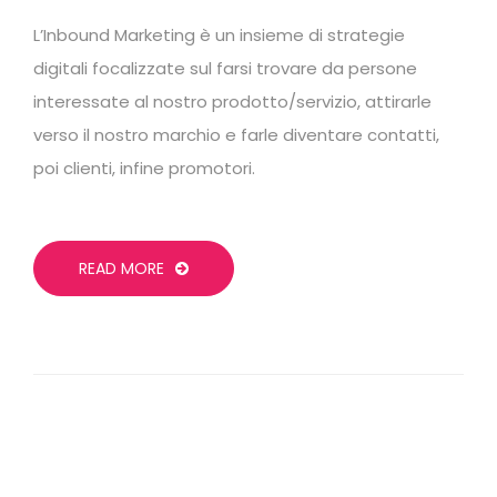
L’Inbound Marketing è un insieme di strategie
digitali focalizzate sul farsi trovare da persone
interessate al nostro prodotto/servizio, attirarle
verso il nostro marchio e farle diventare contatti,
poi clienti, infine promotori.
READ MORE