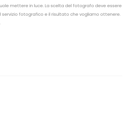
uole mettere in luce. La scelta del fotografo deve essere
servizio fotografico e il risultato che vogliamo ottenere.
…