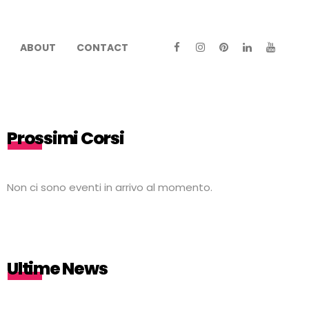
ABOUT
CONTACT
Prossimi Corsi
Non ci sono eventi in arrivo al momento.
Ultime News