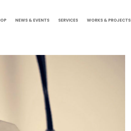
HOP
NEWS & EVENTS
SERVICES
WORKS & PROJECTS