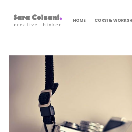
HOME
CORSI & WORKS