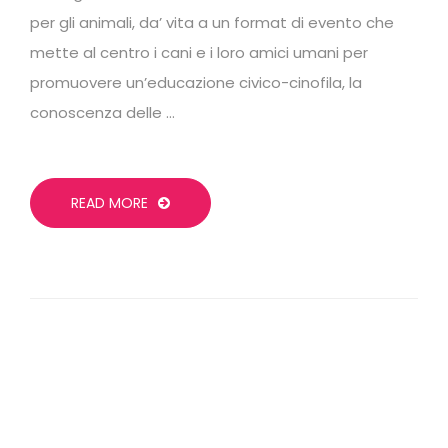
per gli animali, da’ vita a un format di evento che
mette al centro i cani e i loro amici umani per
promuovere un’educazione civico-cinofila, la
conoscenza delle …
READ MORE