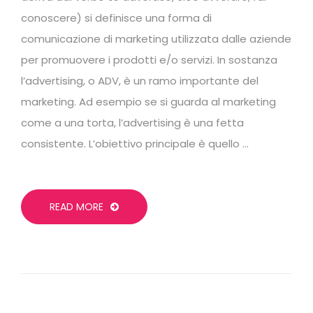
conoscere) si definisce una forma di
comunicazione di marketing utilizzata dalle aziende
per promuovere i prodotti e/o servizi. In sostanza
l’advertising, o ADV, è un ramo importante del
marketing. Ad esempio se si guarda al marketing
come a una torta, l’advertising è una fetta
consistente. L’obiettivo principale è quello …
READ MORE